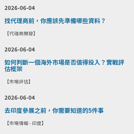
2026-06-04
找代理商前，你應該先準備哪些資料？
【代理商開發】
2026-06-04
如何判斷一個海外市場是否值得投入？實戰評
估框架
【市場評估】
2026-06-04
去印度參展之前，你需要知道的5件事
【市場情報 - 印度】