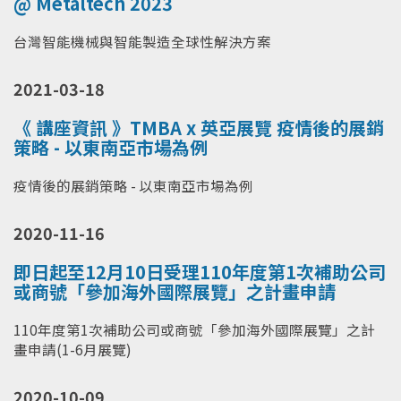
@ Metaltech 2023
台灣智能機械與智能製造全球性解決方案
2021-03-18
《 講座資訊 》TMBA x 英亞展覽 疫情後的展銷
策略 - 以東南亞市場為例
疫情後的展銷策略 - 以東南亞市場為例
2020-11-16
即日起至12月10日受理110年度第1次補助公司
或商號「參加海外國際展覽」之計畫申請
110年度第1次補助公司或商號「參加海外國際展覽」之計
畫申請(1-6月展覽)
2020-10-09