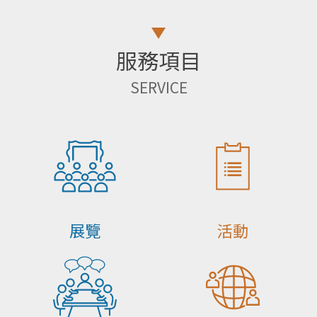
服務項目
SERVICE
展覽
活動