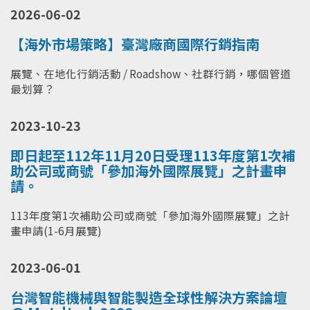
2026-06-02
【海外市場策略】臺灣廠商國際行銷指南
展覽、在地化行銷活動 / Roadshow、社群行銷，哪個管道
最划算？
2023-10-23
即日起至112年11月20日受理113年度第1次補
助公司或商號「參加海外國際展覽」之計畫申
請。
113年度第1次補助公司或商號「參加海外國際展覽」之計
畫申請(1-6月展覽)
2023-06-01
台灣智能機械與智能製造全球性解決方案論壇