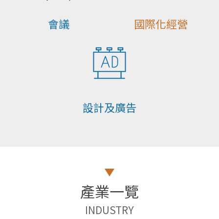
會議
國際化經營
設計及廣告
產業一覽
INDUSTRY