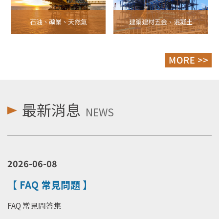
石油、礦業、天然氣
建築建材五金、混凝土
最新消息
NEWS
2026-06-08
【 FAQ 常見問題 】
FAQ 常見問答集