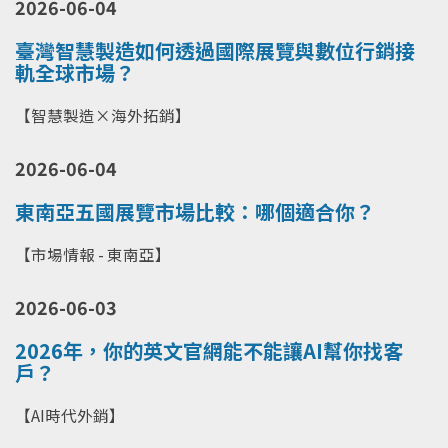
2026-06-04
臺灣智慧製造如何透過國際展覽與數位行銷接
軌全球市場？
【智慧製造×海外拓銷】
2026-06-04
東南亞五國展覽市場比較：哪個適合你？
【市場情報 - 東南亞】
2026-06-03
2026年，你的英文官網能不能讓AI幫你找客
戶？
【AI時代外銷】