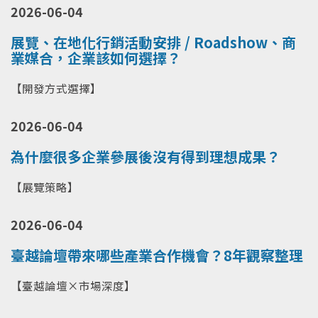
2026-06-04
展覽、在地化行銷活動安排 / Roadshow、商
業媒合，企業該如何選擇？
【開發方式選擇】
2026-06-04
為什麼很多企業參展後沒有得到理想成果？
【展覽策略】
2026-06-04
臺越論壇帶來哪些產業合作機會？8年觀察整理
【臺越論壇×市場深度】