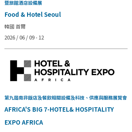
暨旅館酒店設備展
Food & Hotel Seoul
韓國 首爾
2026 / 06 / 09 - 12
第九屆南非飯店及餐飲相關設備及科技、供應與服務展覽會
AFRICA'S BIG 7-HOTEL& HOSPITALITY
EXPO AFRICA