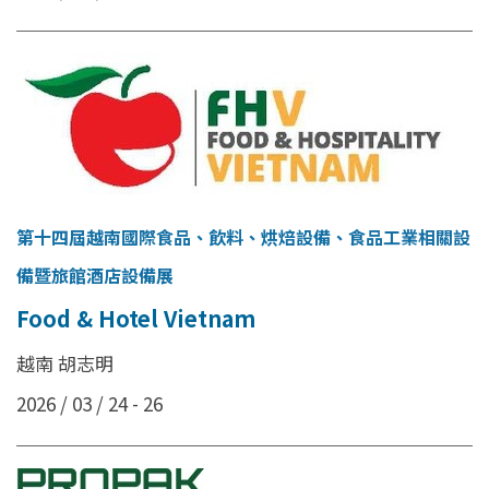
第十四屆越南國際食品、飲料、烘焙設備、食品工業相關設
備暨旅館酒店設備展
Food & Hotel Vietnam
越南 胡志明
2026 / 03 / 24 - 26