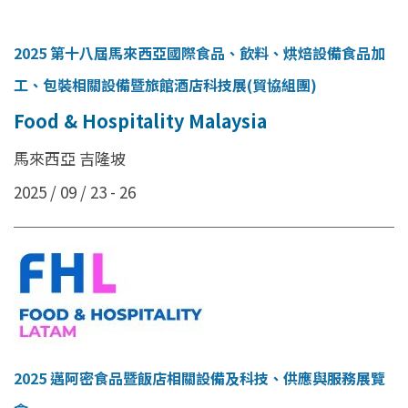
2025 第十八屆馬來西亞國際食品、飲料、烘焙設備食品加
工、包裝相關設備暨旅館酒店科技展(貿協組團)
Food & Hospitality Malaysia
馬來西亞 吉隆坡
2025 / 09 / 23 - 26
2025 邁阿密食品暨飯店相關設備及科技、供應與服務展覽