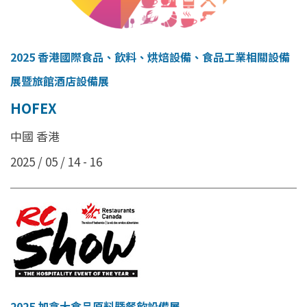
2025 香港國際食品、飲料、烘焙設備、食品工業相關設備
展暨旅館酒店設備展
HOFEX
中國 香港
2025 / 05 / 14 - 16
2025 加拿大食品原料暨餐飲設備展