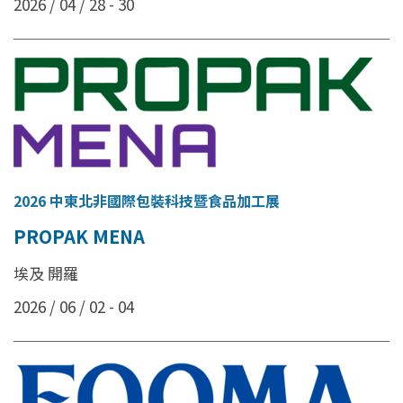
2026 / 04 / 28 - 30
2026 中東北非國際包裝科技暨食品加工展
PROPAK MENA
埃及 開羅
2026 / 06 / 02 - 04