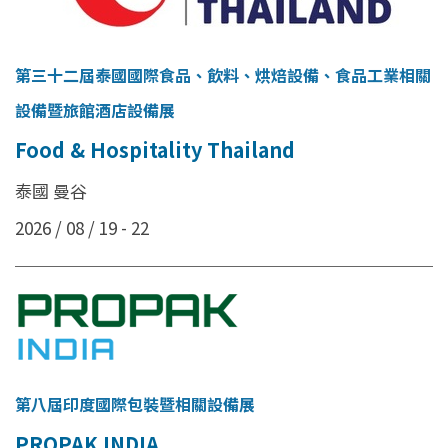
第三十二屆泰國國際食品、飲料、烘焙設備、食品工業相關
設備暨旅館酒店設備展
Food & Hospitality Thailand
泰國 曼谷
2026 / 08 / 19 - 22
第八屆印度國際包裝暨相關設備展
PROPAK INDIA