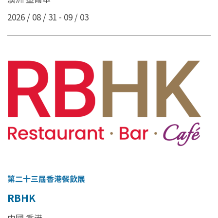
2026 / 08 / 31 - 09 / 03
第二十三屆香港餐飲展
RBHK
中國 香港