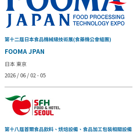
第十二屆日本食品機械級技術展(食藥機公會組團)
FOOMA JPAN
日本 東京
2026 / 06 / 02 - 05
第十八屆首爾食品飲料、烘焙設備、食品加工包裝相關設備