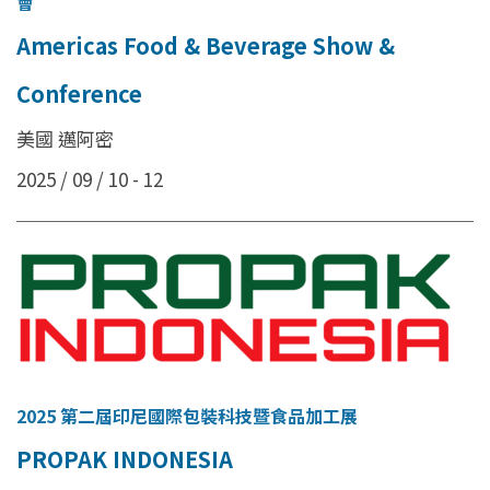
會
Americas Food & Beverage Show &
Conference
美國 邁阿密
2025 / 09 / 10 - 12
2025 第二屆印尼國際包裝科技暨食品加工展
PROPAK INDONESIA