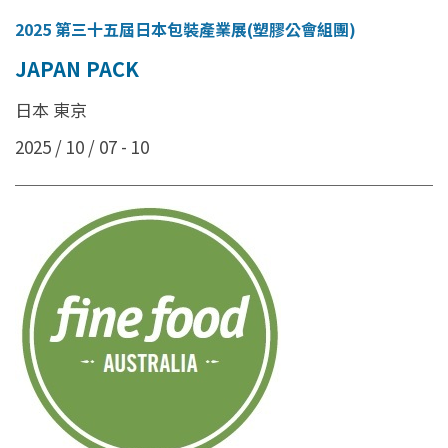
2025 第三十五屆日本包裝產業展(塑膠公會組團)
JAPAN PACK
日本 東京
2025 / 10 / 07 - 10