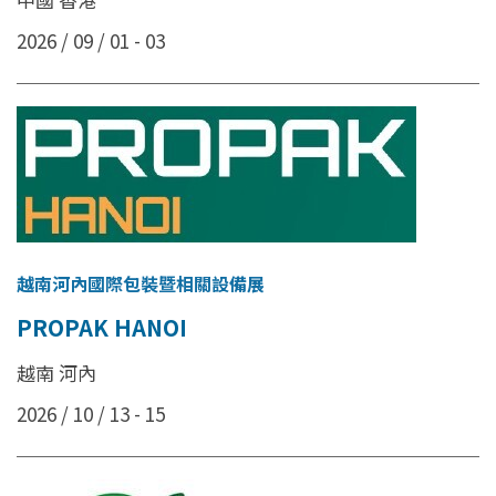
2026 / 09 / 01 - 03
越南河內國際包裝暨相關設備展
PROPAK HANOI
越南 河內
2026 / 10 / 13 - 15