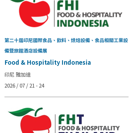
第二十屆印尼國際食品、飲料、烘焙設備、食品相關工業設
備暨旅館酒店設備展
Food & Hospitality Indonesia
印尼 雅加達
2026 / 07 / 21 - 24