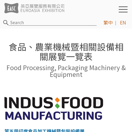
繁中
EN
食品、農業機械暨相關設備相
關展覽一覽表
Food Processing, Packaging Machinery &
Equipment
第五屆印度食品加工機械暨包裝設備展