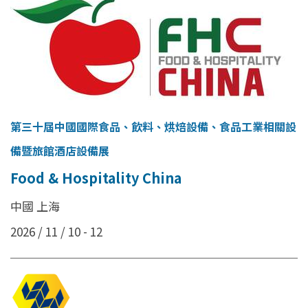
第三十屆中國國際食品、飲料、烘焙設備、食品工業相關設
備暨旅館酒店設備展
Food & Hospitality China
中國 上海
2026 / 11 / 10 - 12