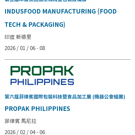
INDUSFOOD MANUFACTURING (FOOD
TECH & PACKAGING)
印度 新德里
2026 / 01 / 06 - 08
第六屆菲律賓國際包裝科技暨食品加工展 (機器公會組團)
PROPAK PHILIPPINES
菲律賓 馬尼拉
2026 / 02 / 04 - 06