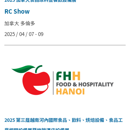
RC Show
加拿大 多倫多
2025 / 04 / 07 - 09
2025 第三屆越南河內國際食品、飲料、烘焙設備、食品工