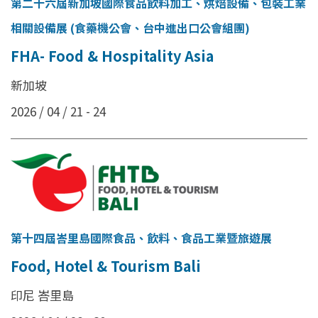
第二十六屆新加坡國際食品飲料加工、烘焙設備、包裝工業
相關設備展 (食藥機公會、台中進出口公會組團)
FHA- Food & Hospitality Asia
新加坡
2026 / 04 / 21 - 24
第十四屆峇里島國際食品、飲料、食品工業暨旅遊展
Food, Hotel & Tourism Bali
印尼 峇里島