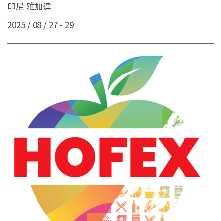
印尼 雅加達
2025 / 08 / 27 - 29