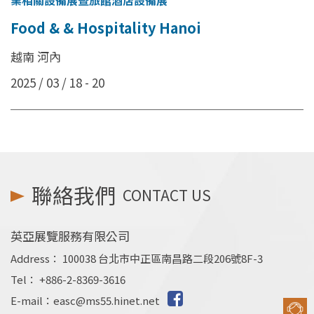
業相關設備展暨旅館酒店設備展
Food & & Hospitality Hanoi
越南 河內
2025 / 03 / 18 - 20
聯絡我們
CONTACT US
英亞展覽服務有限公司
Address：
100038 台北市中正區南昌路二段206號8F-3
Tel：
+886-2-8369-3616
E-mail：
easc@ms55.hinet.net