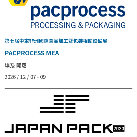
第七屆中東非洲國際食品加工暨包裝相關設備展
PACPROCESS MEA
埃及 開羅
2026 / 12 / 07 - 09