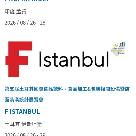
印度 孟買
2026 / 08 / 26 - 28
第五屆土耳其國際食品飲料、食品加工&包裝相關設備暨店
面裝潢設計展覽會
F ISTANBUL
土耳其 伊斯坦堡
2026 / 08 / 26 - 29