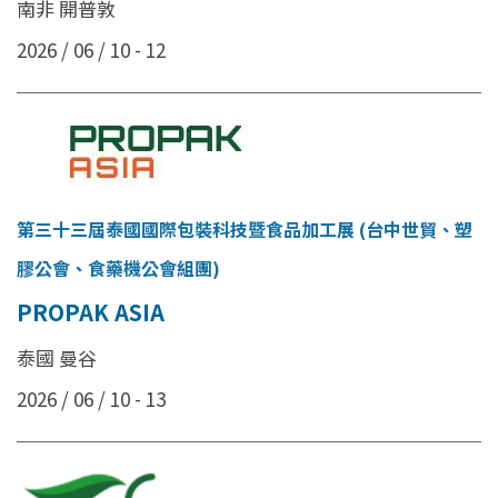
南非 開普敦
2026 / 06 / 10 - 12
第三十三屆泰國國際包裝科技暨食品加工展 (台中世貿、塑
膠公會、食藥機公會組團)
PROPAK ASIA
泰國 曼谷
2026 / 06 / 10 - 13